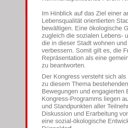
Im Hinblick auf das Ziel einer 
Lebensqualität orientierten Sta
bewältigen. Eine ökologische Ge
zugleich die sozialen Lebens-
die in dieser Stadt wohnen und
verbessern. Somit gilt es, die 
Repräsentation als eine geme
zu beantworten.
Der Kongress versteht sich als
zu diesem Thema bestehenden I
Bewegungen und engagierten E
Kongress-Programms liegen au
und Standpunkten aller Teilneh
Diskussion und Erarbeitung vo
eine sozial-ökologische Entwic