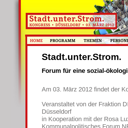
Stadt.unter.Strom.
Forum für eine sozial-ökolog
Am 03. März 2012 findet der Ko
Veranstaltet von der Fraktion 
Düsseldorf
in Kooperation mit der Rosa 
Kommunalpolitisches Forum 