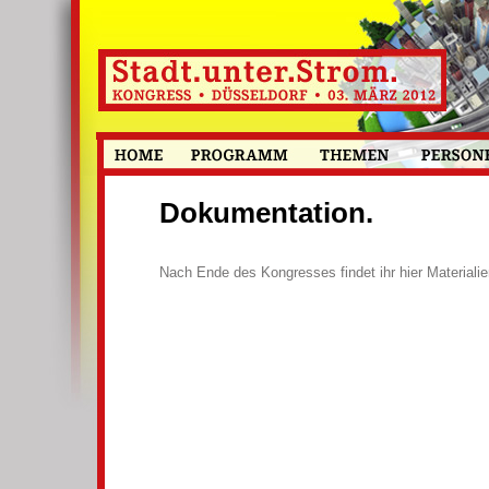
Dokumentation.
Nach Ende des Kongresses findet ihr hier Materiali